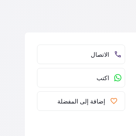
الاتصال
اكتب
إضافة إلى المفضلة