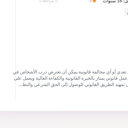
ل:
16 سنوات
عدد المراجعات:
5
0 مراجعات
التقييم:
 تعدي أو أي مخالفة قانونية يمكن أن تعترض درب الأشخاص في
 قانوني يمتاز بالخبرة القانونية والكفاءة العالية ويعمل على
ى تمهيد الطريق القانوني للوصول إلى الحق الشرعي والنظ...