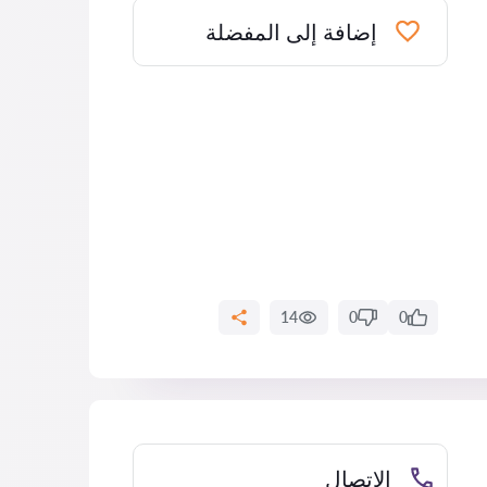
إضافة إلى المفضلة
14
0
0
الاتصال