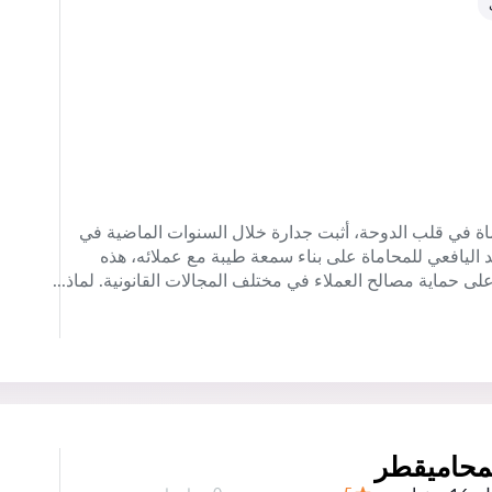
ة في قلب الدوحة، أثبت جدارة خلال السنوات الماضية في
 اليافعي للمحاماة على بناء سمعة طيبة مع عملائه، هذه
 حماية مصالح العملاء في مختلف المجالات القانونية. لماذ...
محاميقطر