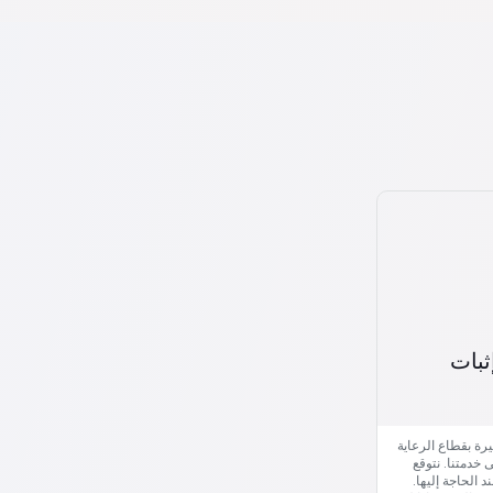
ثبات
رة بقطاع الرعاية
 خدمتنا. نتوقع
 الحاجة إليها.