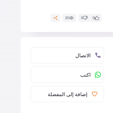
20
0
0
الاتصال
اكتب
إضافة إلى المفضلة