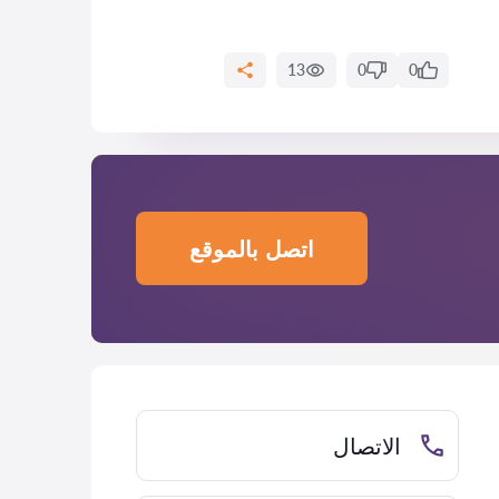
13
0
0
اتصل بالموقع
الاتصال