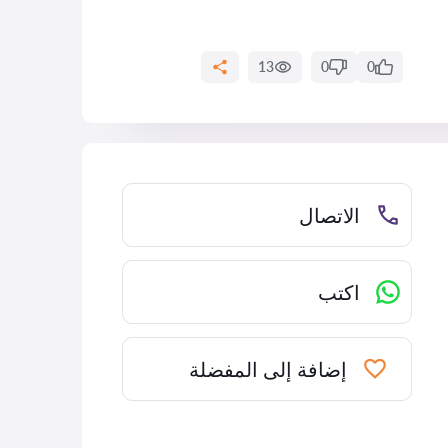
13
0
0
الاتصال
اكتب
إضافة إلى المفضلة