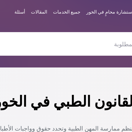
ستشارة محامٍ في الخور
جميع الخدمات
المقالات
أسئلة
قانون الطبي في الخور
نظم ممارسة المهن الطبية وتحدد حقوق وواجبات الأطب