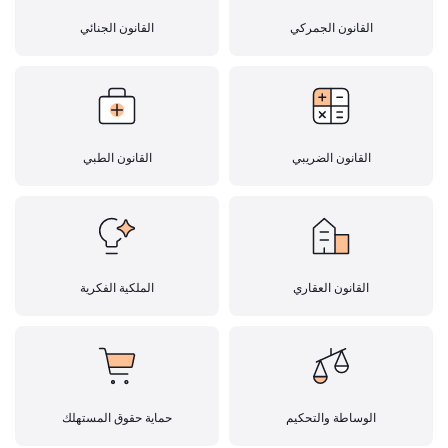
القانون الجمركي
القانون الجنائي
القانون الضريبي
القانون الطبي
القانون العقاري
الملكية الفكرية
الوساطة والتحكيم
حماية حقوق المستهلك