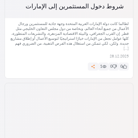
شروط دخول المستثمرين إلى الإمارات
لطالما كانت دولة الإمارات العربية المتحدة وجهة جاذبة للمستثمرين ورجال
الأعمال من جميع أنحاء العالم، وبخاصة من دول مجلس التعاون الخليجي مثل
قطر. إن القرب الجغرافي، والبيئة الاقتصادية المزدهرة، والتشريعات المتطورة،
كلها عوامل تجعل من الإمارات خيارًا استراتيجيًا لتوسيع الأعمال أو إطلاق مشاريع
جديدة. ولكن، لكي تتمكن من استغلال هذه الفرص الذهبية، من الضروري فهم
[…]
28.12.2025
1
0
0