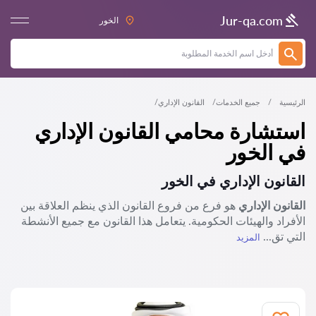
Jur-qa.com
الخور‎
الرئيسية
جميع الخدمات
القانون الإداري
استشارة محامي القانون الإداري
في الخور
القانون الإداري في
الخور
القانون الإداري
هو فرع من فروع القانون الذي ينظم العلاقة بين
الأفراد والهيئات الحكومية. يتعامل هذا القانون مع جميع الأنشطة
التي تق...
المزيد