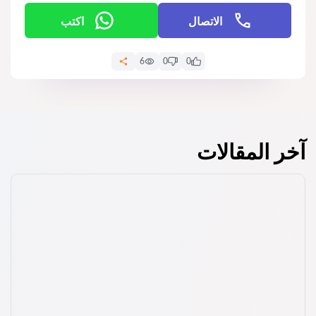
الاتصال
اكتب
6
0
0
آخر المقالات