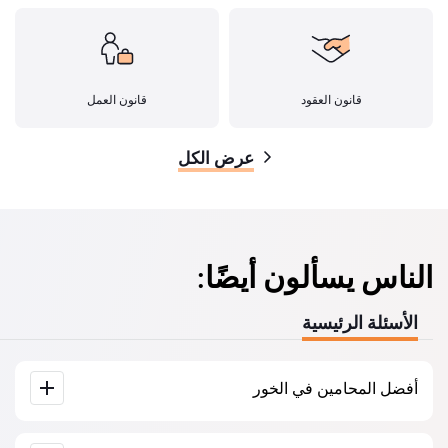
قانون العقود
قانون العمل
عرض الكل
الناس يسألون أيضًا:
الأسئلة الرئيسية
أفضل المحامين في الخور
لدينا قائمة بأفضل المحامين في الخور مع جميع المعلومات الكاملة.