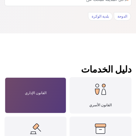
الدوحة
بلدية الوكرة
دليل الخدمات
القانون الإداري
القانون الأسري