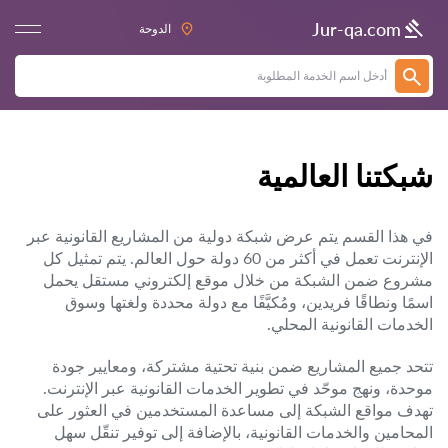
Jur-qa.com
الدوحة
شبكتنا العالمية
في هذا القسم يتم عرض شبكة دولية من المشاريع القانونية عبر
الإنترنت تعمل في أكثر من 60 دولة حول العالم. يتم تمثيل كل
مشروع ضمن الشبكة من خلال موقع إلكتروني مستقل يحمل
اسمًا ونطاقًا فريدين، ومُكيَّفًا مع دولة محددة ولغتها وسوق
الخدمات القانونية المحلي.
تتحد جميع المشاريع ضمن بنية تحتية مشتركة، ومعايير جودة
موحدة، ونهج موحّد في تطوير الخدمات القانونية عبر الإنترنت.
تهدف مواقع الشبكة إلى مساعدة المستخدمين في العثور على
المحامين والخدمات القانونية، بالإضافة إلى توفير تنقّل سهل