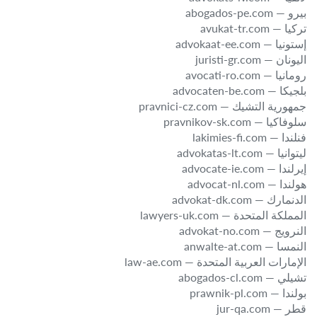
بيرو — abogados-pe.com
تركيا — avukat-tr.com
إستونيا — advokaat-ee.com
اليونان — juristi-gr.com
رومانيا — avocati-ro.com
بلجيكا — advocaten-be.com
جمهورية التشيك — pravnici-cz.com
سلوفاكيا — pravnikov-sk.com
فنلندا — lakimies-fi.com
ليتوانيا — advokatas-lt.com
إيرلندا — advocate-ie.com
هولندا — advocat-nl.com
الدنمارك — advokat-dk.com
المملكة المتحدة — lawyers-uk.com
النرويج — advokat-no.com
النمسا — anwalte-at.com
الإمارات العربية المتحدة — law-ae.com
تشيلي — abogados-cl.com
بولندا — prawnik-pl.com
قطر — jur-qa.com