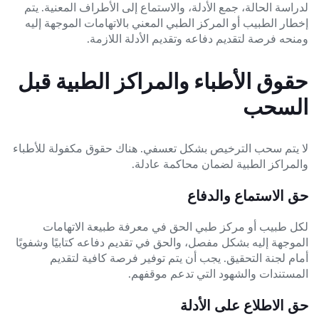
لدراسة الحالة، جمع الأدلة، والاستماع إلى الأطراف المعنية. يتم
إخطار الطبيب أو المركز الطبي المعني بالاتهامات الموجهة إليه
ومنحه فرصة لتقديم دفاعه وتقديم الأدلة اللازمة.
حقوق الأطباء والمراكز الطبية قبل
السحب
لا يتم سحب الترخيص بشكل تعسفي. هناك حقوق مكفولة للأطباء
والمراكز الطبية لضمان محاكمة عادلة.
حق الاستماع والدفاع
لكل طبيب أو مركز طبي الحق في معرفة طبيعة الاتهامات
الموجهة إليه بشكل مفصل، والحق في تقديم دفاعه كتابيًا وشفويًا
أمام لجنة التحقيق. يجب أن يتم توفير فرصة كافية لتقديم
المستندات والشهود التي تدعم موقفهم.
حق الاطلاع على الأدلة