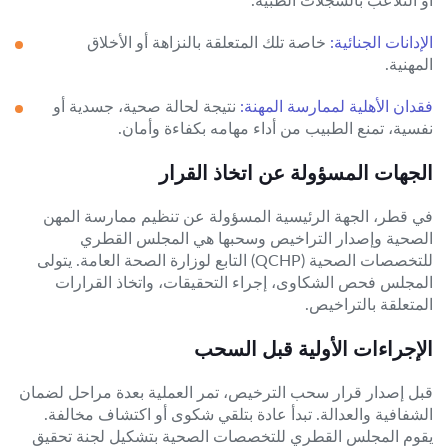
الإدانات الجنائية:
خاصة تلك المتعلقة بالنزاهة أو الأخلاق
المهنية.
فقدان الأهلية لممارسة المهنة:
نتيجة لحالة صحية، جسدية أو
نفسية، تمنع الطبيب من أداء مهامه بكفاءة وأمان.
الجهات المسؤولة عن اتخاذ القرار
في قطر، الجهة الرئيسية المسؤولة عن تنظيم ممارسة المهن
الصحية وإصدار التراخيص وسحبها هي المجلس القطري
للتخصصات الصحية (QCHP) التابع لوزارة الصحة العامة. يتولى
المجلس فحص الشكاوى، إجراء التحقيقات، واتخاذ القرارات
المتعلقة بالتراخيص.
الإجراءات الأولية قبل السحب
قبل إصدار قرار سحب الترخيص، تمر العملية بعدة مراحل لضمان
الشفافية والعدالة. تبدأ عادة بتلقي شكوى أو اكتشاف مخالفة.
يقوم المجلس القطري للتخصصات الصحية بتشكيل لجنة تحقيق