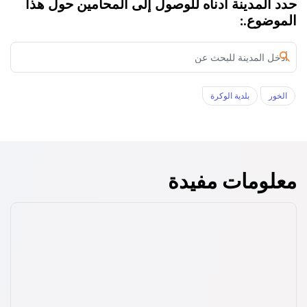
حدد المدينة أدناه للوصول إلى المحامين حول هذا
الموضوع.:
الخور‎
بلدية الوكرة
معلومات مفيدة