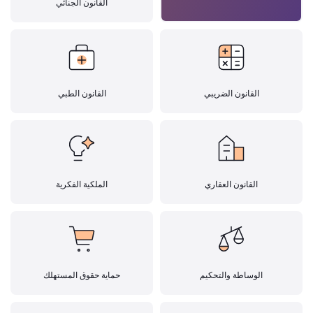
القانون الجنائي
القانون الضريبي
القانون الطبي
القانون العقاري
الملكية الفكرية
الوساطة والتحكيم
حماية حقوق المستهلك