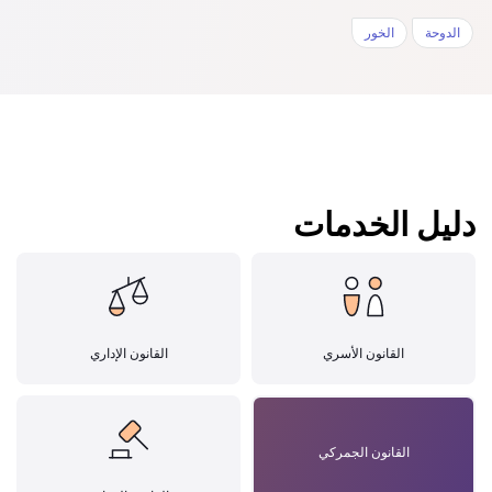
الدوحة
الخور‎
دليل الخدمات
القانون الأسري
القانون الإداري
القانون الجمركي