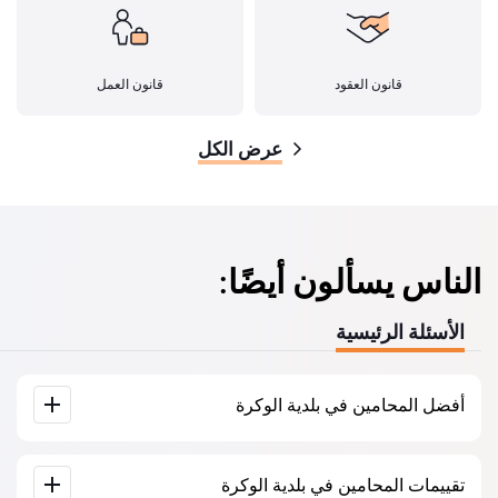
قانون العقود
قانون العمل
عرض الكل
الناس يسألون أيضًا:
الأسئلة الرئيسية
أفضل المحامين في بلدية الوكرة
لدينا قائمة بأفضل المحامين في بلدية الوكرة مع جميع المعلومات
تقييمات المحامين في بلدية الوكرة
الكاملة. الأسعار، التقييمات، أرقام الهواتف والعناوين.