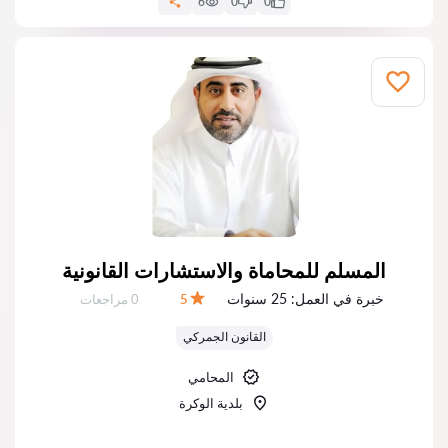
6
0
0
المسلم للمحاماة والاستشارات القانونية
خبرة في العمل:
25 سنوات
عدد المراجعات:
5
0 مراجعات
التقييم:
القانون الجمركي
المحامي
بلدية الوكرة