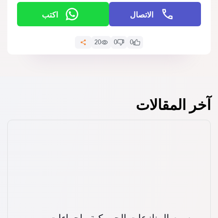
الاتصال
اكتب
20
0
0
آخر المقالات
رسوم المنازعات الجمركية وإجراءات