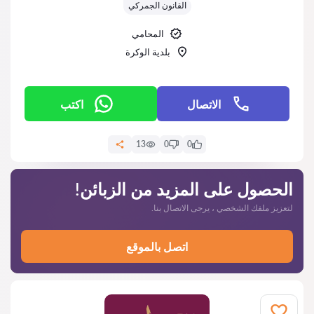
القانون الجمركي
المحامي
بلدية الوكرة
الاتصال
اكتب
13
0
0
الحصول على المزيد من الزبائن!
لتعزيز ملفك الشخصي ، يرجى الاتصال بنا.
اتصل بالموقع