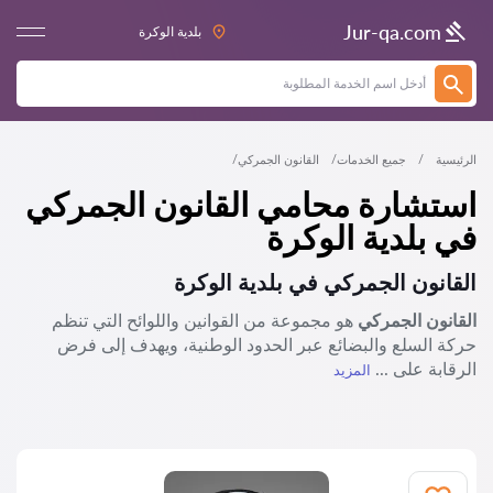
Jur-qa.com
بلدية الوكرة
الرئيسية
جميع الخدمات
القانون الجمركي
استشارة محامي القانون الجمركي
في بلدية الوكرة
القانون الجمركي في
بلدية الوكرة
القانون الجمركي
هو مجموعة من القوانين واللوائح التي تنظم
حركة السلع والبضائع عبر الحدود الوطنية، ويهدف إلى فرض
الرقابة على ...
المزيد