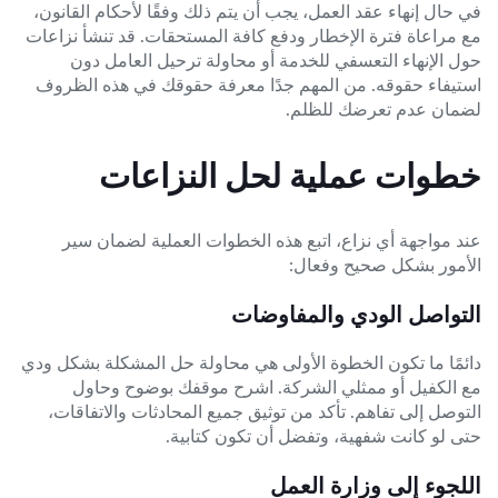
في حال إنهاء عقد العمل، يجب أن يتم ذلك وفقًا لأحكام القانون،
مع مراعاة فترة الإخطار ودفع كافة المستحقات. قد تنشأ نزاعات
حول الإنهاء التعسفي للخدمة أو محاولة ترحيل العامل دون
استيفاء حقوقه. من المهم جدًا معرفة حقوقك في هذه الظروف
لضمان عدم تعرضك للظلم.
خطوات عملية لحل النزاعات
عند مواجهة أي نزاع، اتبع هذه الخطوات العملية لضمان سير
الأمور بشكل صحيح وفعال:
التواصل الودي والمفاوضات
دائمًا ما تكون الخطوة الأولى هي محاولة حل المشكلة بشكل ودي
مع الكفيل أو ممثلي الشركة. اشرح موقفك بوضوح وحاول
التوصل إلى تفاهم. تأكد من توثيق جميع المحادثات والاتفاقات،
حتى لو كانت شفهية، وتفضل أن تكون كتابية.
اللجوء إلى وزارة العمل