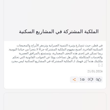
الملكية المشتركة في المشاريع السكنية
في قطر، حيث تتسارع وتيرة التنمية العمرانية وتزدهر الأبراج والمجمعات
السكنية الفاخرة، أصبح مفهوم الملكية المشتركة جزءًا لا يتجزأ من حياتنا اليومية.
ربما تسكن في إحدى هذه التحف المعمارية، وتستمتع بالمرافق العصرية
والخدمات المتكاملة. ولكن هل تساءلت يومًا عن الجوانب القانونية التي تحكم
ملكيتك هذه؟ إن فهمك لـ الملكية المشتركة في المشاريع السكنية ليس مجرد
[…]
21.01.2026
1
0
0