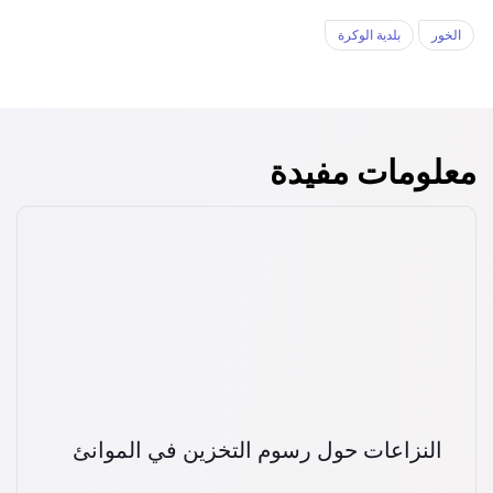
الخور‎
بلدية الوكرة
معلومات مفيدة
النزاعات حول رسوم التخزين في الموانئ