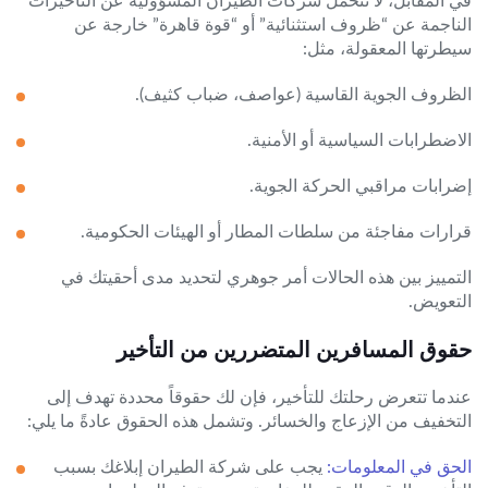
الناجمة عن “ظروف استثنائية” أو “قوة قاهرة” خارجة عن
سيطرتها المعقولة، مثل:
الظروف الجوية القاسية (عواصف، ضباب كثيف).
الاضطرابات السياسية أو الأمنية.
إضرابات مراقبي الحركة الجوية.
قرارات مفاجئة من سلطات المطار أو الهيئات الحكومية.
التمييز بين هذه الحالات أمر جوهري لتحديد مدى أحقيتك في
التعويض.
حقوق المسافرين المتضررين من التأخير
عندما تتعرض رحلتك للتأخير، فإن لك حقوقاً محددة تهدف إلى
التخفيف من الإزعاج والخسائر. وتشمل هذه الحقوق عادةً ما يلي:
الحق في المعلومات:
يجب على شركة الطيران إبلاغك بسبب