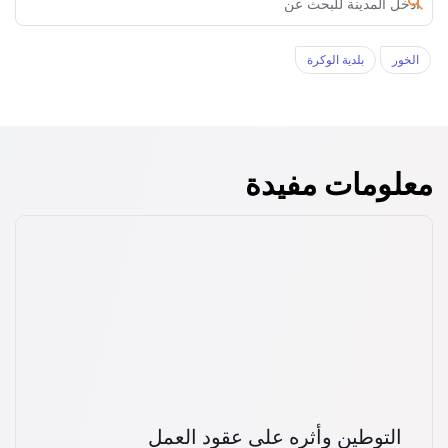
الخور‎
بلدية الوكرة
معلومات مفيدة
التوطين وأثره على عقود العمل