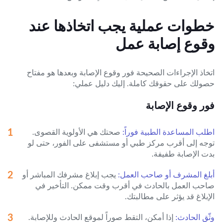
خطوات عملية يجب اتخاذها عند
وقوع إصابة عمل
اتخاذ الإجراءات الصحيحة فور وقوع الإصابة وبعدها هو مفتاح
حصولك على حقوقك كاملة. إليك دليل عملي:
فور وقوع الإصابة
اطلب المساعدة الطبية فوراً:
صحتك هي الأولوية القصوى.
توجه إلى أقرب مركز طبي أو مستشفى على الفور، حتى لو
بدت الإصابة طفيفة.
أبلغ المشرف أو صاحب العمل:
يجب إبلاغ مشرفك المباشر أو
صاحب العمل بالحادث في أقرب وقت ممكن. التأخير في
الإبلاغ قد يؤثر على مطالبتك.
وثّق الحادث:
إذا أمكن، التقط صوراً لموقع الحادث وللإصابة.