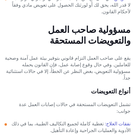
لا قدر الله، يحق لك أو لورثتك الحصول على تعويض مادي وفقاً
لأحكام القانون.
مسؤولية صاحب العمل
والتعويضات المستحقة
يقع على صاحب العمل التزام قانوني بتوفير بيئة عمل آمنة وصحية
للعاملين. وفي حال وقوع إصابة عمل، فإن القانون يحمله
مسؤولية التعويض، بغض النظر عن الخطأ، إلا في حالات استثنائية
جداً.
أنواع التعويضات
تشمل التعويضات المستحقة في حالات إصابات العمل عدة
جوانب:
نفقات العلاج:
تغطية كاملة لجميع التكاليف الطبية، بما في ذلك
الأدوية والعمليات الجراحية وإعادة التأهيل.