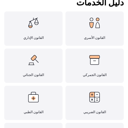
دليل الخدمات
القانون الأسري
القانون الإداري
القانون الجمركي
القانون الجنائي
القانون الضريبي
القانون الطبي