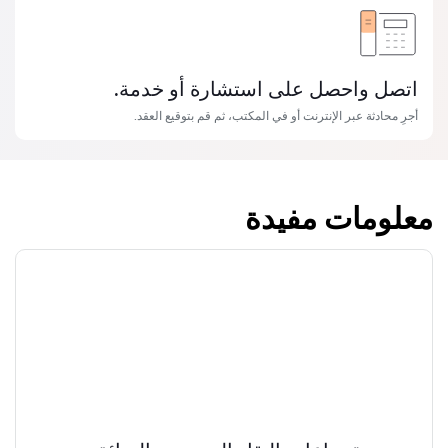
اتصل واحصل على استشارة أو خدمة.
أجرِ محادثة عبر الإنترنت أو في المكتب، ثم قم بتوقيع العقد.
معلومات مفيدة