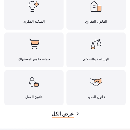
القانون العقاري
الملكية الفكرية
الوساطة والتحكيم
حماية حقوق المستهلك
قانون العقود
قانون العمل
عرض الكل