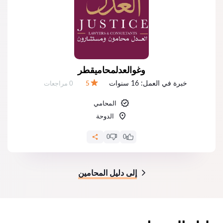
وغوالعدلمحاميقطر
خبرة في العمل:
16 سنوات
عدد المراجعات:
5
0 مراجعات
التقييم:
المحامي
الدوحة
0
0
إلى دليل المحامين