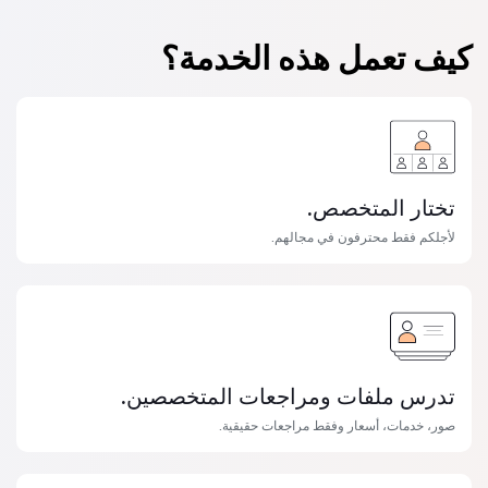
كيف تعمل هذه الخدمة؟
تختار المتخصص.
لأجلكم فقط محترفون في مجالهم.
تدرس ملفات ومراجعات المتخصصين.
صور، خدمات، أسعار وفقط مراجعات حقيقية.