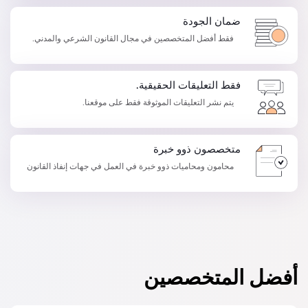
ضمان الجودة
فقط أفضل المتخصصين في مجال القانون الشرعي والمدني.
فقط التعليقات الحقيقية.
يتم نشر التعليقات الموثوقة فقط على موقعنا.
متخصصون ذوو خبرة
محامون ومحاميات ذوو خبرة في العمل في جهات إنفاذ القانون
أفضل المتخصصين