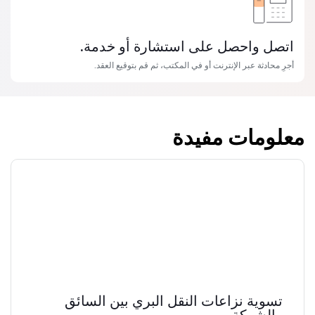
اتصل واحصل على استشارة أو خدمة.
أجرِ محادثة عبر الإنترنت أو في المكتب، ثم قم بتوقيع العقد.
معلومات مفيدة
تسوية نزاعات النقل البري بين السائق
والشركة