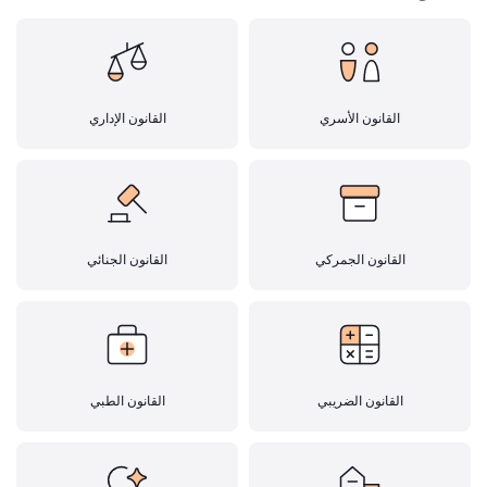
القانون الأسري
القانون الإداري
القانون الجمركي
القانون الجنائي
القانون الضريبي
القانون الطبي