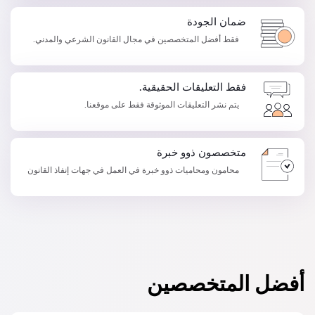
ضمان الجودة
فقط أفضل المتخصصين في مجال القانون الشرعي والمدني.
فقط التعليقات الحقيقية.
يتم نشر التعليقات الموثوقة فقط على موقعنا.
متخصصون ذوو خبرة
محامون ومحاميات ذوو خبرة في العمل في جهات إنفاذ القانون
أفضل المتخصصين