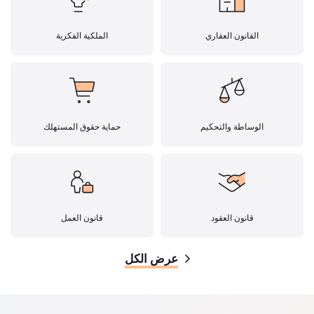
القانون العقاري
الملكية الفكرية
الوساطة والتحكيم
حماية حقوق المستهلك
قانون العقود
قانون العمل
عرض الكل