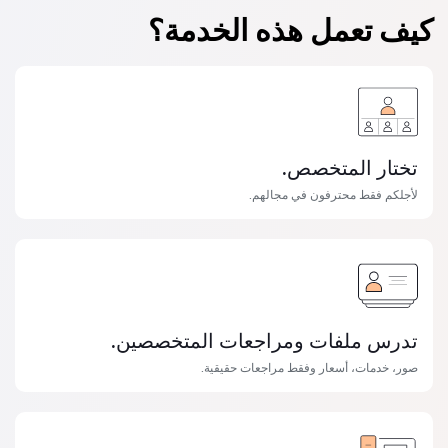
كيف تعمل هذه الخدمة؟
تختار المتخصص.
لأجلكم فقط محترفون في مجالهم.
تدرس ملفات ومراجعات المتخصصين.
صور، خدمات، أسعار وفقط مراجعات حقيقية.