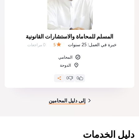
المسلم للمحاماة والاستشارات القانونية
خبرة في العمل:
25 سنوات
عدد المراجعات:
5
0 مراجعات
التقييم:
المحامي
الدوحة
0
0
إلى دليل المحامين
دليل الخدمات