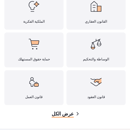
القانون العقاري
الملكية الفكرية
الوساطة والتحكيم
حماية حقوق المستهلك
قانون العقود
قانون العمل
عرض الكل