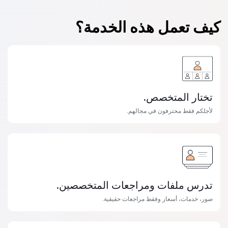
كيف تعمل هذه الخدمة؟
تختار المتخصص.
لأجلكم فقط محترفون في مجالهم.
تدرس ملفات ومراجعات المتخصصين.
صور، خدمات، أسعار وفقط مراجعات حقيقية.