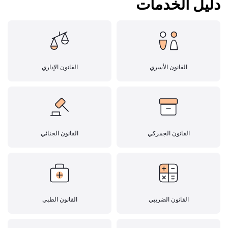
دليل الخدمات
القانون الأسري
القانون الإداري
القانون الجمركي
القانون الجنائي
القانون الضريبي
القانون الطبي