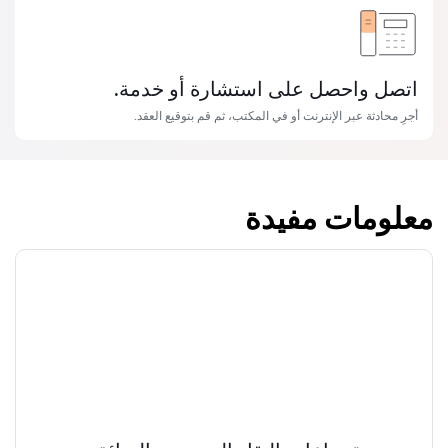
اتصل واحصل على استشارة أو خدمة.
أجرِ محادثة عبر الإنترنت أو في المكتب، ثم قم بتوقيع العقد.
معلومات مفيدة