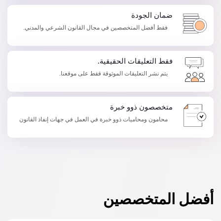
ضمان الجودة
فقط أفضل المتخصصين في مجال القانون الشرعي والمدني.
فقط التعليقات الحقيقية.
يتم نشر التعليقات الموثوقة فقط على موقعنا.
متخصصون ذوو خبرة
محامون ومحاميات ذوو خبرة في العمل في جهات إنفاذ القانون
أفضل المتخصصين