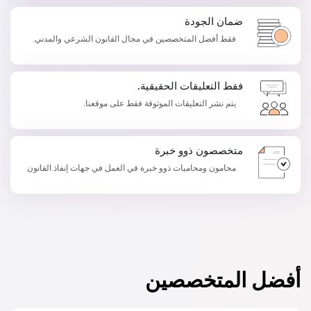
ضمان الجودة
فقط أفضل المتخصصين في مجال القانون الشرعي والمدني.
فقط التعليقات الحقيقية.
يتم نشر التعليقات الموثوقة فقط على موقعنا.
متخصصون ذوو خبرة
محامون ومحاميات ذوو خبرة في العمل في جهات إنفاذ القانون
أفضل المتخصصين