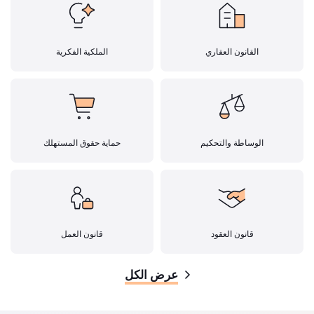
القانون العقاري
الملكية الفكرية
الوساطة والتحكيم
حماية حقوق المستهلك
قانون العقود
قانون العمل
عرض الكل