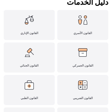
دليل الخدمات
القانون الأسري
القانون الإداري
القانون الجمركي
القانون الجنائي
القانون الضريبي
القانون الطبي