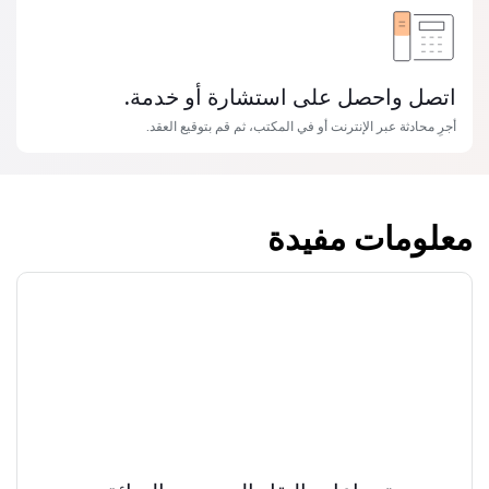
اتصل واحصل على استشارة أو خدمة.
أجرِ محادثة عبر الإنترنت أو في المكتب، ثم قم بتوقيع العقد.
معلومات مفيدة