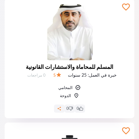
المسلم للمحاماة والاستشارات القانونية
خبرة في العمل:
25 سنوات
عدد المراجعات:
5
0 مراجعات
التقييم:
المحامي
الدوحة
0
0