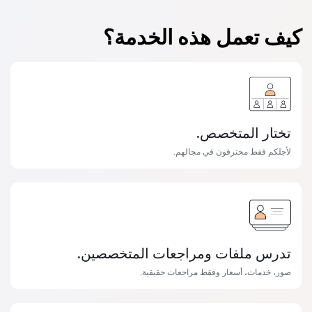
كيف تعمل هذه الخدمة؟
تختار المتخصص.
لأجلكم فقط محترفون في مجالهم.
تدرس ملفات ومراجعات المتخصصين.
صور، خدمات، أسعار وفقط مراجعات حقيقية.