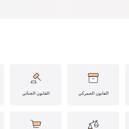
القانون الجمركي
القانون الجنائي