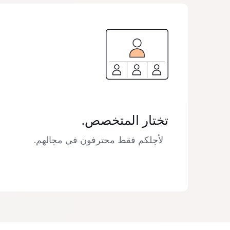
تختار المتخصص.
لأجلكم فقط محترفون في مجالهم.