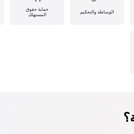
حماية حقوق
الوساطة والتحكيم
المستهلك
؟