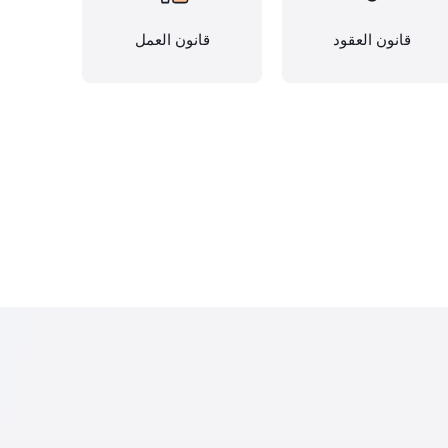
قانون العقود
قانون العمل