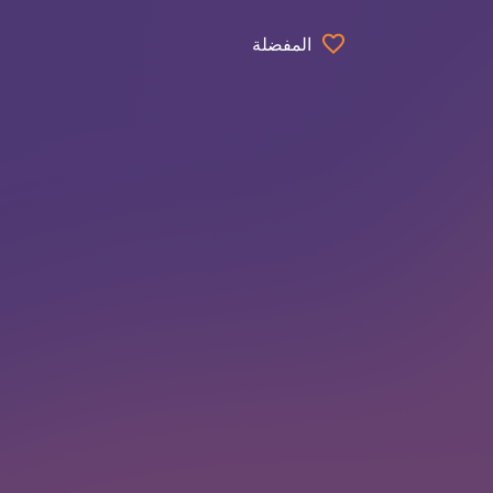
المفضلة