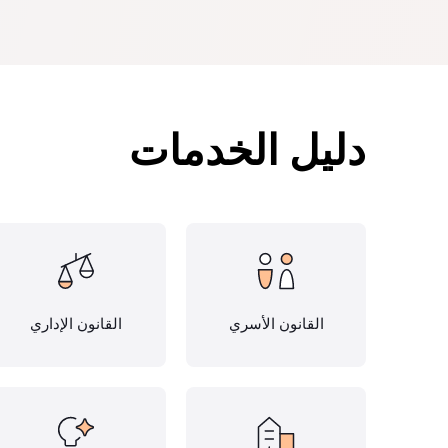
دليل الخدمات
القانون الأسري
القانون الإداري