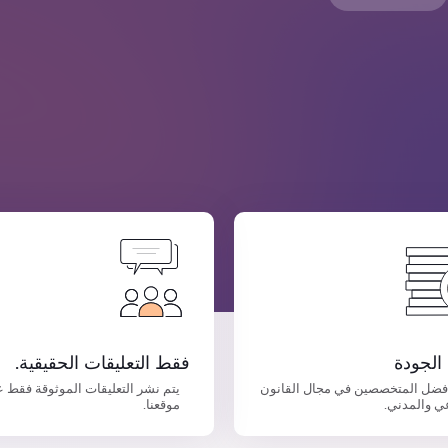
الجودة
فقط التعليقات الحقيقية.
فضل المتخصصين في مجال القانون
يتم نشر التعليقات الموثوقة فقط 
ي والمدني.
موقعنا.