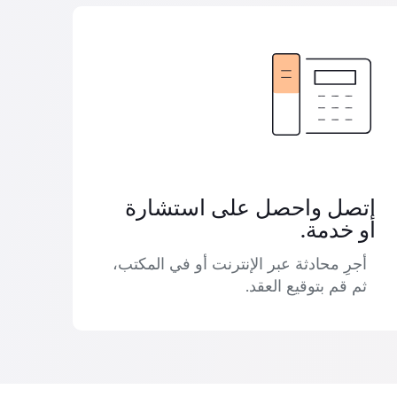
اتصل واحصل على استشارة
أو خدمة.
أجرِ محادثة عبر الإنترنت أو في المكتب،
ثم قم بتوقيع العقد.