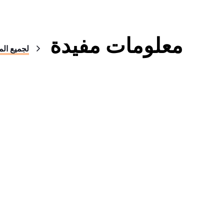
معلومات مفيدة
لجميع الم