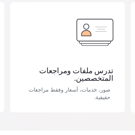
تدرس ملفات ومراجعات
المتخصصين.
صور، خدمات، أسعار وفقط مراجعات
حقيقية.