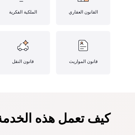
القانون العقاري
الملكية الفكرية
قانون المواريث
قانون النقل
كيف تعمل هذه الخدمة