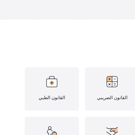
القانون الضريبي
القانون الطبي