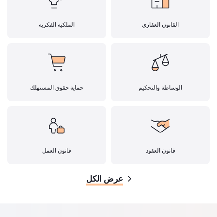
القانون العقاري
الملكية الفكرية
الوساطة والتحكيم
حماية حقوق المستهلك
قانون العقود
قانون العمل
عرض الكل