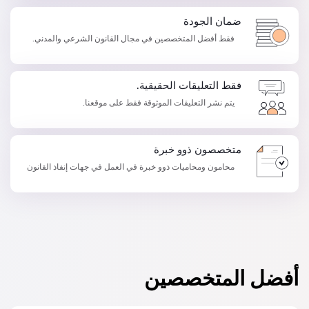
ضمان الجودة
فقط أفضل المتخصصين في مجال القانون الشرعي والمدني.
فقط التعليقات الحقيقية.
يتم نشر التعليقات الموثوقة فقط على موقعنا.
متخصصون ذوو خبرة
محامون ومحاميات ذوو خبرة في العمل في جهات إنفاذ القانون
أفضل المتخصصين