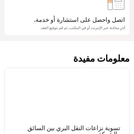
اتصل واحصل على استشارة أو خدمة.
أجرِ محادثة عبر الإنترنت أو في المكتب، ثم قم بتوقيع العقد.
معلومات مفيدة
تسوية نزاعات النقل البري بين السائق
والشركة