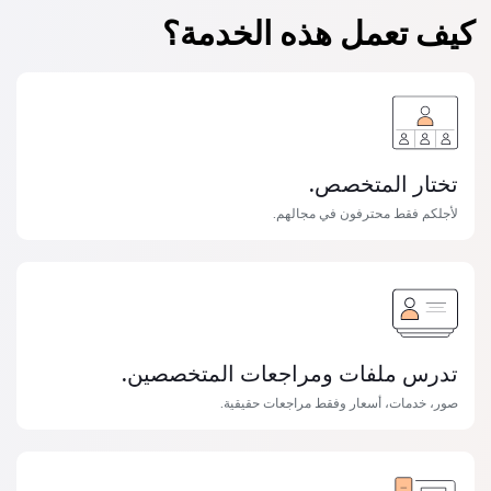
كيف تعمل هذه الخدمة؟
تختار المتخصص.
لأجلكم فقط محترفون في مجالهم.
تدرس ملفات ومراجعات المتخصصين.
صور، خدمات، أسعار وفقط مراجعات حقيقية.