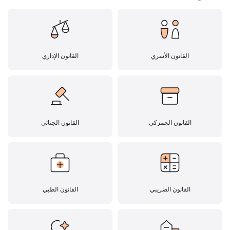
القانون الأسري
القانون الإداري
القانون الجمركي
القانون الجنائي
القانون الضريبي
القانون الطبي