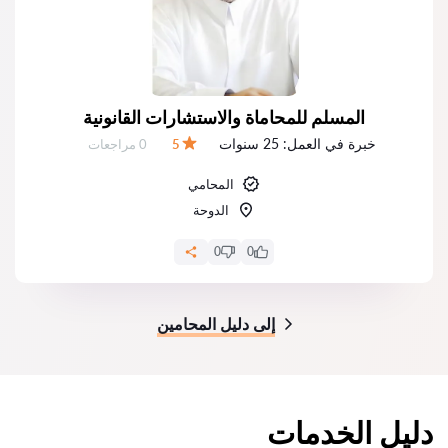
المسلم للمحاماة والاستشارات القانونية
خبرة في العمل:
25 سنوات
عدد المراجعات:
5
0 مراجعات
التقييم:
المحامي
الدوحة
0
0
إلى دليل المحامين
دليل الخدمات