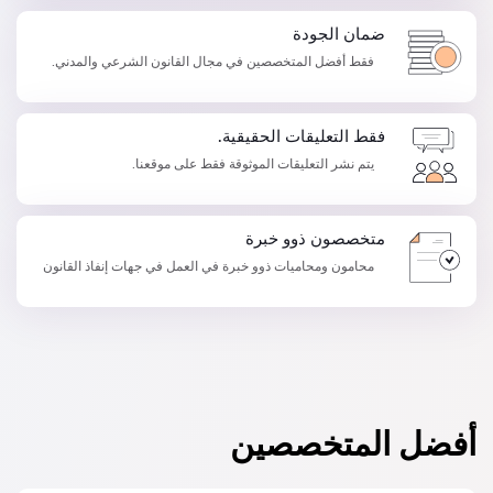
ضمان الجودة
فقط أفضل المتخصصين في مجال القانون الشرعي والمدني.
فقط التعليقات الحقيقية.
يتم نشر التعليقات الموثوقة فقط على موقعنا.
متخصصون ذوو خبرة
محامون ومحاميات ذوو خبرة في العمل في جهات إنفاذ القانون
أفضل المتخصصين