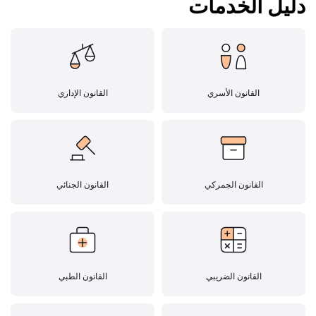
دليل الخدمات
القانون الأسري
القانون الإداري
القانون الجمركي
القانون الجنائي
القانون الضريبي
القانون الطبي