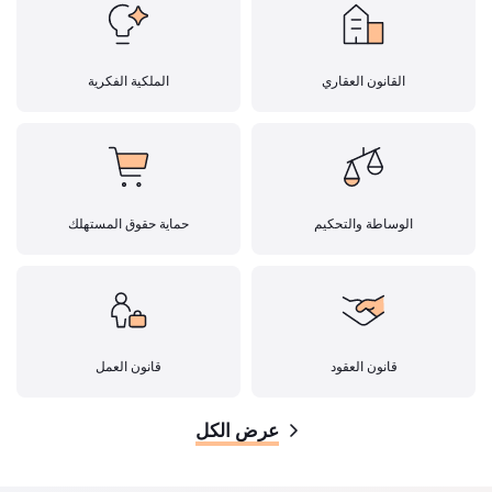
القانون العقاري
الملكية الفكرية
الوساطة والتحكيم
حماية حقوق المستهلك
قانون العقود
قانون العمل
عرض الكل