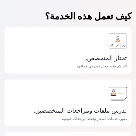
كيف تعمل هذه الخدمة؟
تختار المتخصص.
لأجلكم فقط محترفون في مجالهم.
تدرس ملفات ومراجعات المتخصصين.
صور، خدمات، أسعار وفقط مراجعات حقيقية.