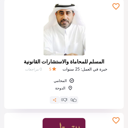
المسلم للمحاماة والاستشارات القانونية
خبرة في العمل:
25 سنوات
عدد المراجعات:
5
0 مراجعات
التقييم:
المحامي
الدوحة
0
0