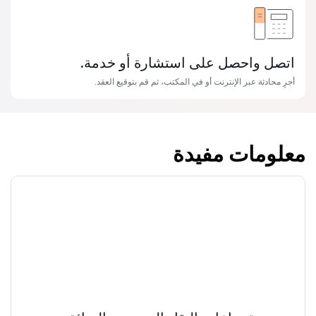
اتصل واحصل على استشارة أو خدمة.
أجرِ محادثة عبر الإنترنت أو في المكتب، ثم قم بتوقيع العقد.
معلومات مفيدة