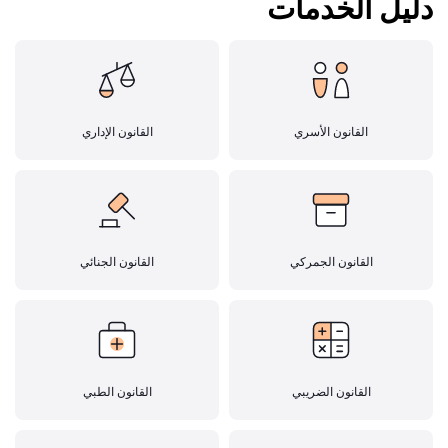
دليل الخدمات
القانون الأسري
القانون الإداري
القانون الجمركي
القانون الجنائي
القانون الضريبي
القانون الطبي