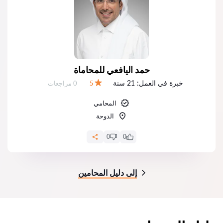
حمد اليافعي للمحاماة
خبرة في العمل:
21 سنة
عدد المراجعات:
5
0 مراجعات
التقييم:
المحامي
الدوحة
0
0
إلى دليل المحامين