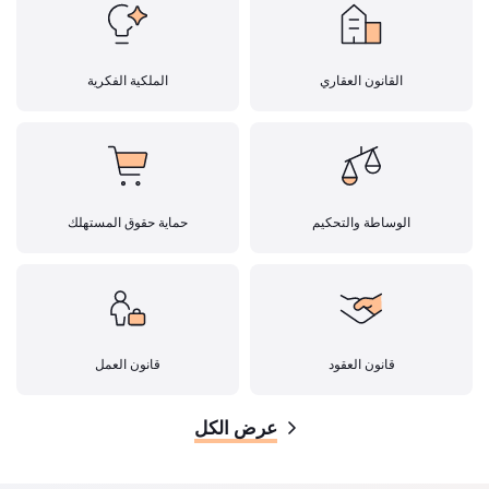
القانون العقاري
الملكية الفكرية
الوساطة والتحكيم
حماية حقوق المستهلك
قانون العقود
قانون العمل
عرض الكل