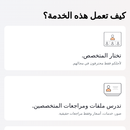
كيف تعمل هذه الخدمة؟
تختار المتخصص.
لأجلكم فقط محترفون في مجالهم.
تدرس ملفات ومراجعات المتخصصين.
صور، خدمات، أسعار وفقط مراجعات حقيقية.