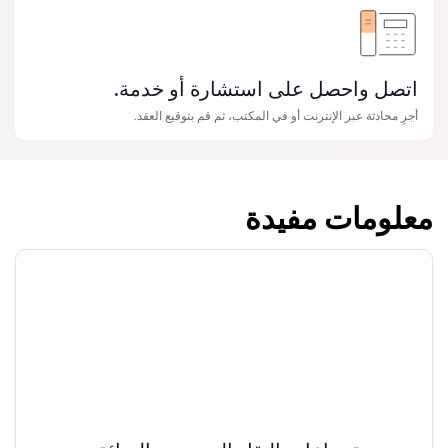
اتصل واحصل على استشارة أو خدمة.
أجرِ محادثة عبر الإنترنت أو في المكتب، ثم قم بتوقيع العقد.
معلومات مفيدة