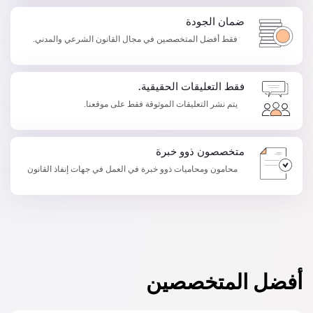
ضمان الجودة
فقط أفضل المتخصصين في مجال القانون الشرعي والمدني.
فقط التعليقات الحقيقية.
يتم نشر التعليقات الموثوقة فقط على موقعنا.
متخصصون ذوو خبرة
محامون ومحاميات ذوو خبرة في العمل في جهات إنفاذ القانون
أفضل المتخصصين