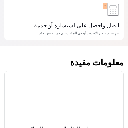
اتصل واحصل على استشارة أو خدمة.
أجرِ محادثة عبر الإنترنت أو في المكتب، ثم قم بتوقيع العقد.
معلومات مفيدة