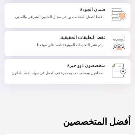
ضمان الجودة
فقط أفضل المتخصصين في مجال القانون الشرعي والمدني.
فقط التعليقات الحقيقية.
يتم نشر التعليقات الموثوقة فقط على موقعنا.
متخصصون ذوو خبرة
محامون ومحاميات ذوو خبرة في العمل في جهات إنفاذ القانون
أفضل المتخصصين