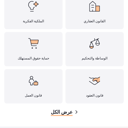
القانون العقاري
الملكية الفكرية
الوساطة والتحكيم
حماية حقوق المستهلك
قانون العقود
قانون العمل
عرض الكل