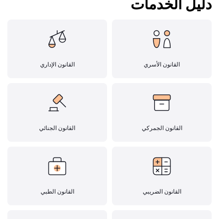
دليل الخدمات
القانون الأسري
القانون الإداري
القانون الجمركي
القانون الجنائي
القانون الضريبي
القانون الطبي