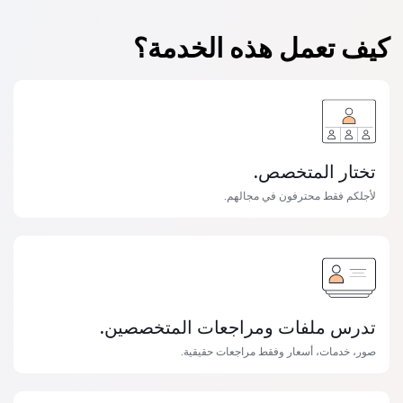
كيف تعمل هذه الخدمة؟
تختار المتخصص.
لأجلكم فقط محترفون في مجالهم.
تدرس ملفات ومراجعات المتخصصين.
صور، خدمات، أسعار وفقط مراجعات حقيقية.