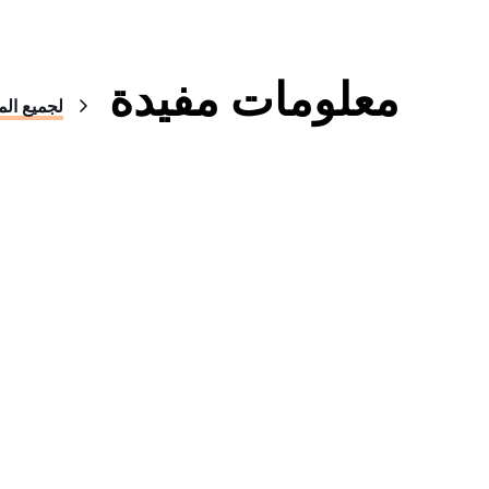
معلومات مفيدة
لجميع الم