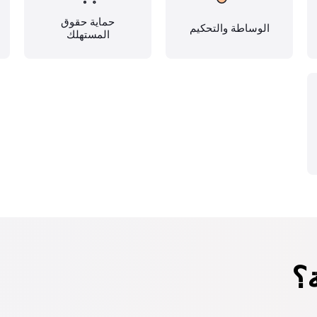
حماية حقوق
الوساطة والتحكيم
المستهلك
؟