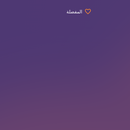
المفضلة