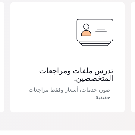
تدرس ملفات ومراجعات
المتخصصين.
صور، خدمات، أسعار وفقط مراجعات
حقيقية.