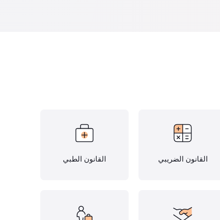
القانون الضريبي
القانون الطبي