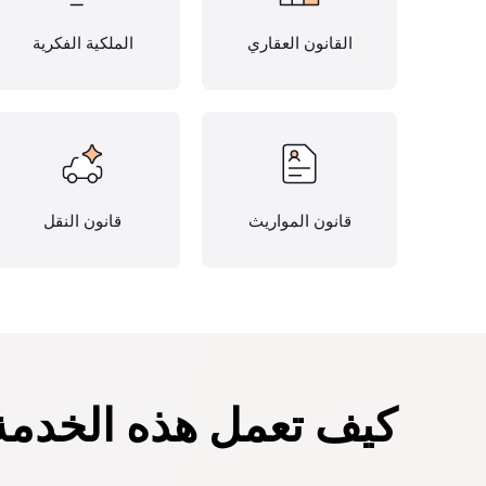
القانون العقاري
الملكية الفكرية
قانون المواريث
قانون النقل
كيف تعمل هذه الخدمة