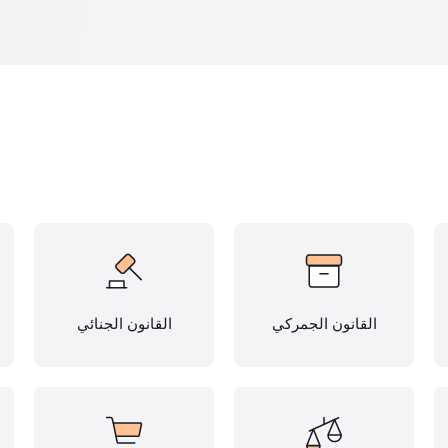
القانون الجمركي
القانون الجنائي