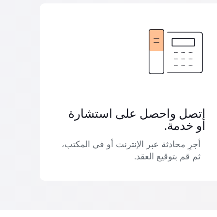
اتصل واحصل على استشارة
أو خدمة.
أجرِ محادثة عبر الإنترنت أو في المكتب،
ثم قم بتوقيع العقد.