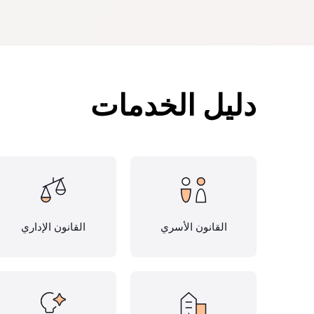
دليل الخدمات
القانون الأسري
القانون الإداري