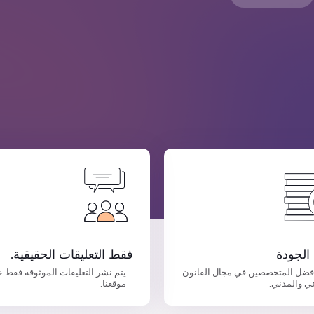
الجودة
فقط التعليقات الحقيقية.
فضل المتخصصين في مجال القانون
يتم نشر التعليقات الموثوقة فقط 
ي والمدني.
موقعنا.