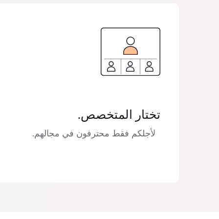
تختار المتخصص.
لأجلكم فقط محترفون في مجالهم.