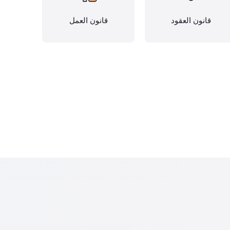
قانون العقود
قانون العمل