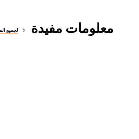
معلومات مفيدة
لجميع الم