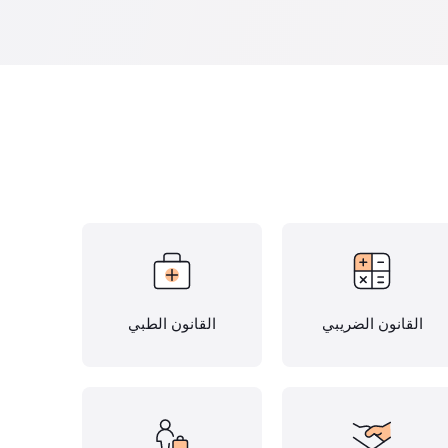
القانون الضريبي
القانون الطبي