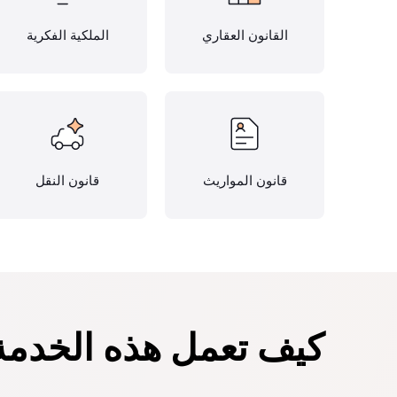
القانون العقاري
الملكية الفكرية
قانون المواريث
قانون النقل
كيف تعمل هذه الخدمة