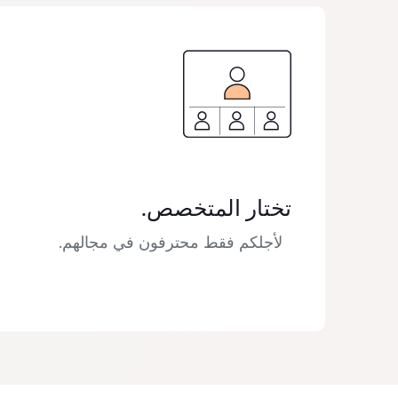
تختار المتخصص.
لأجلكم فقط محترفون في مجالهم.