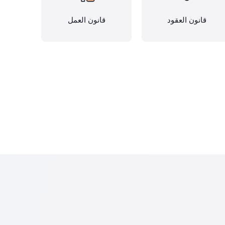
قانون العقود
قانون العمل