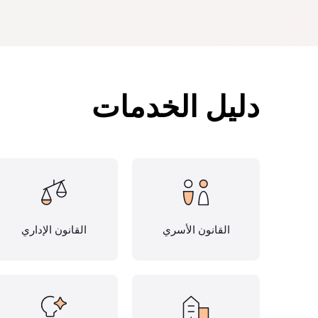
دليل الخدمات
القانون الأسري
القانون الإداري