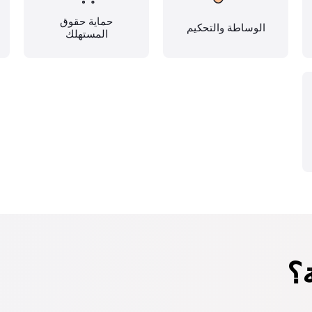
حماية حقوق
الوساطة والتحكيم
المستهلك
؟