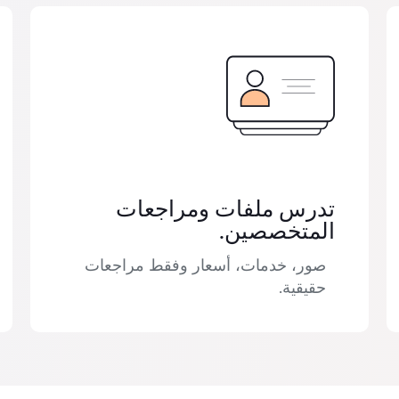
تدرس ملفات ومراجعات
المتخصصين.
صور، خدمات، أسعار وفقط مراجعات
حقيقية.