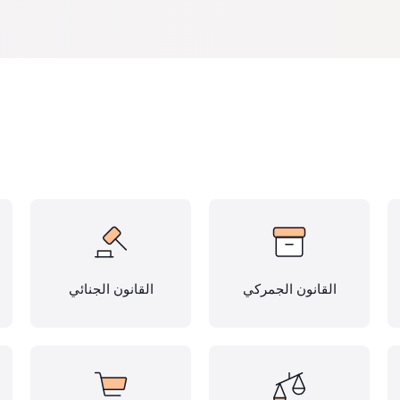
القانون الجمركي
القانون الجنائي