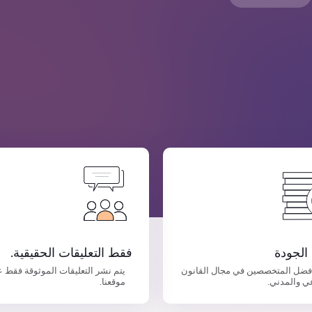
الجودة
فقط التعليقات الحقيقية.
فضل المتخصصين في مجال القانون
يتم نشر التعليقات الموثوقة فقط 
ي والمدني.
موقعنا.