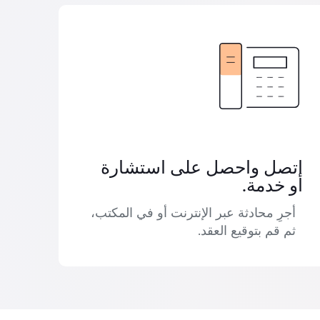
اتصل واحصل على استشارة
أو خدمة.
أجرِ محادثة عبر الإنترنت أو في المكتب،
ثم قم بتوقيع العقد.