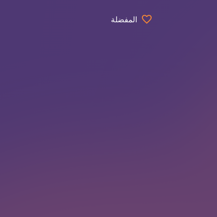
المفضلة