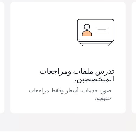
تدرس ملفات ومراجعات
المتخصصين.
صور، خدمات، أسعار وفقط مراجعات
حقيقية.