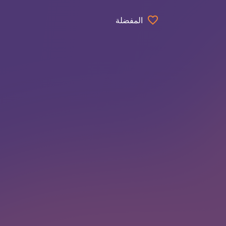
المفضلة