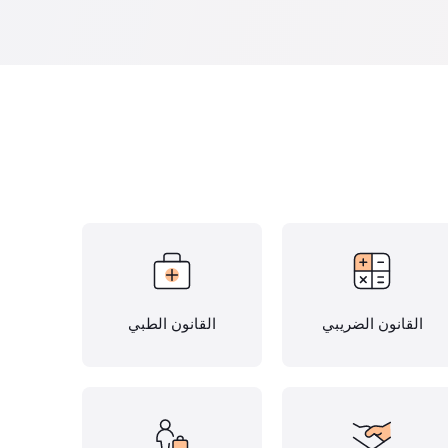
القانون الضريبي
القانون الطبي