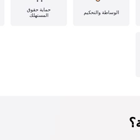
حماية حقوق
الوساطة والتحكيم
المستهلك
؟