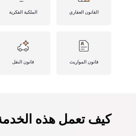
القانون العقاري
الملكية الفكرية
قانون المواريث
قانون النقل
كيف تعمل هذه الخدمة