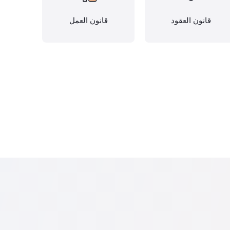
قانون العقود
قانون العمل