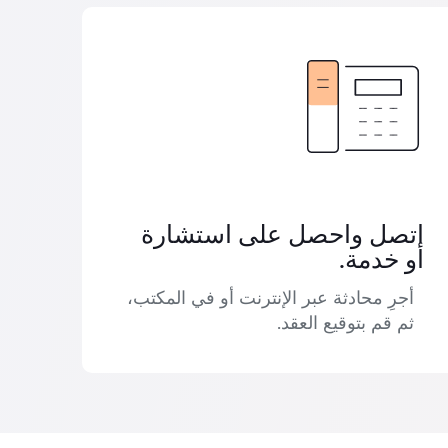
اتصل واحصل على استشارة
أو خدمة.
أجرِ محادثة عبر الإنترنت أو في المكتب،
ثم قم بتوقيع العقد.