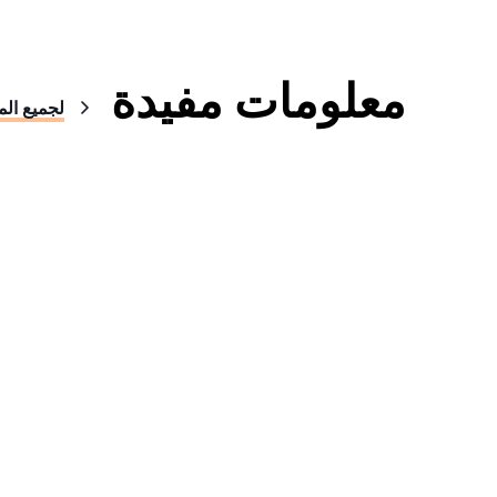
معلومات مفيدة
لجميع الم