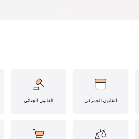
القانون الجمركي
القانون الجنائي