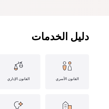
دليل الخدمات
القانون الأسري
القانون الإداري