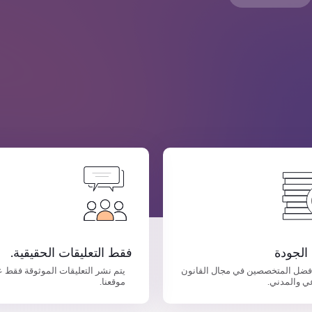
الجودة
فقط التعليقات الحقيقية.
فضل المتخصصين في مجال القانون
يتم نشر التعليقات الموثوقة فقط 
ي والمدني.
موقعنا.