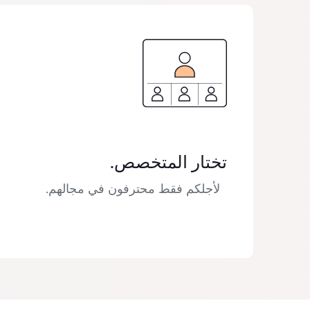
تختار المتخصص.
لأجلكم فقط محترفون في مجالهم.