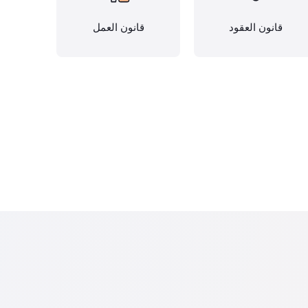
قانون العقود
قانون العمل