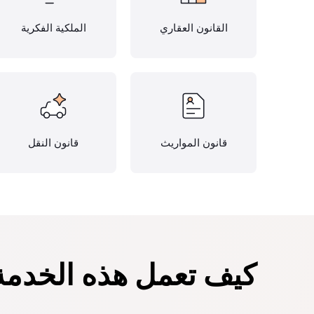
القانون العقاري
الملكية الفكرية
قانون المواريث
قانون النقل
كيف تعمل هذه الخدمة