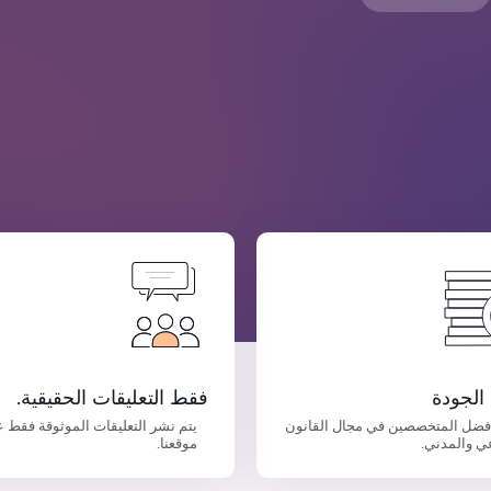
الجودة
فقط التعليقات الحقيقية.
فضل المتخصصين في مجال القانون
يتم نشر التعليقات الموثوقة فقط 
ي والمدني.
موقعنا.