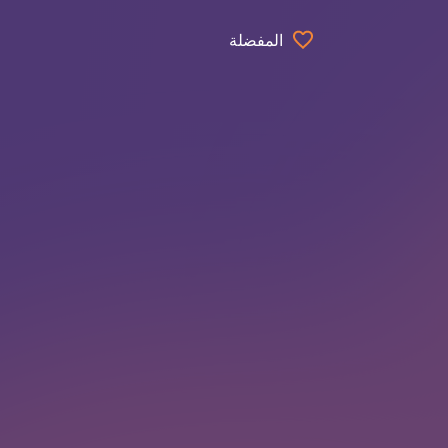
المفضلة