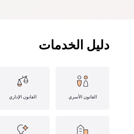
دليل الخدمات
القانون الأسري
القانون الإداري