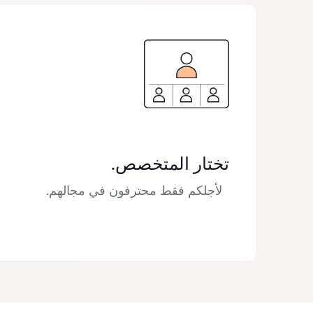
تختار المتخصص.
لأجلكم فقط محترفون في مجالهم.