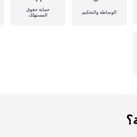
حماية حقوق
الوساطة والتحكيم
المستهلك
؟