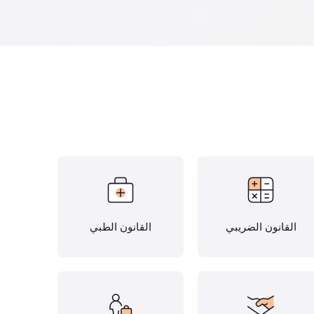
القانون الضريبي
القانون الطبي