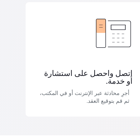
اتصل واحصل على استشارة
أو خدمة.
أجرِ محادثة عبر الإنترنت أو في المكتب،
ثم قم بتوقيع العقد.