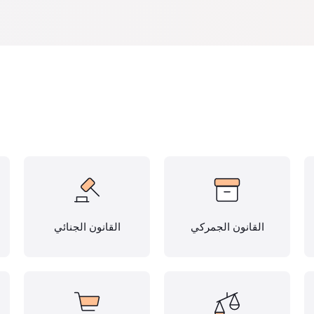
القانون الجمركي
القانون الجنائي