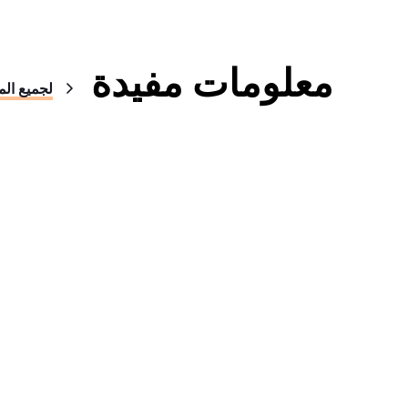
معلومات مفيدة
لجميع الم