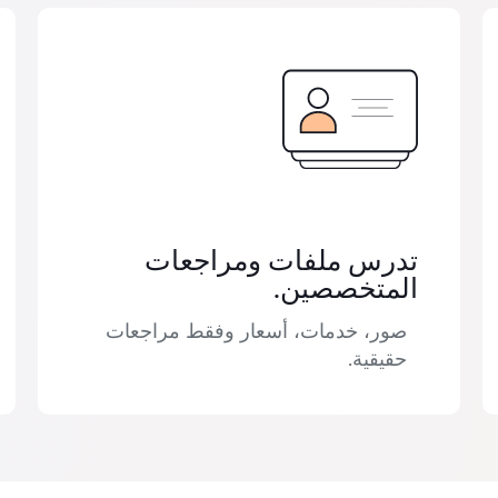
تدرس ملفات ومراجعات
المتخصصين.
صور، خدمات، أسعار وفقط مراجعات
حقيقية.