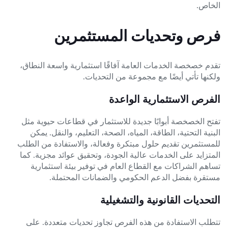
الخاص.
فرص وتحديات المستثمرين
تقدم خصخصة الخدمات العامة آفاقًا استثمارية واسعة النطاق،
ولكنها تأتي أيضًا مع مجموعة من التحديات.
الفرص الاستثمارية الواعدة
تفتح الخصخصة أبوابًا جديدة للاستثمار في قطاعات حيوية مثل
البنية التحتية، الطاقة، المياه، الصحة، التعليم، والنقل. يمكن
للمستثمرين تقديم حلول مبتكرة وفعالة، والاستفادة من الطلب
المتزايد على الخدمات عالية الجودة، وتحقيق عوائد مجزية. كما
تساهم الشراكات مع القطاع العام في توفير بيئة استثمارية
مستقرة بفضل الدعم الحكومي والضمانات المحتملة.
التحديات القانونية والتشغيلية
تتطلب الاستفادة من هذه الفرص تجاوز تحديات متعددة. على