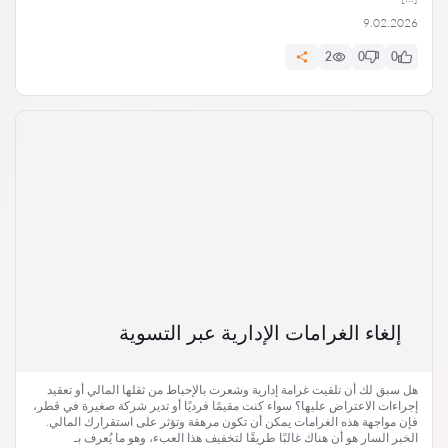
9.02.2026
2
0
0
إلغاء الغرامات الإدارية عبر التسوية
هل سبق لك أن تلقيت غرامة إدارية وشعرت بالإحباط من ثقلها المالي أو تعقيد
إجراءات الاعتراض عليها؟ سواء كنت مقيمًا فرديًا أو تدير شركة صغيرة في قطر،
فإن مواجهة هذه الغرامات يمكن أن تكون مرهقة وتؤثر على استقرارك المالي.
الخبر السار هو أن هناك غالبًا طريقًا لتخفيف هذا العبء، وهو ما يُعرف بـ