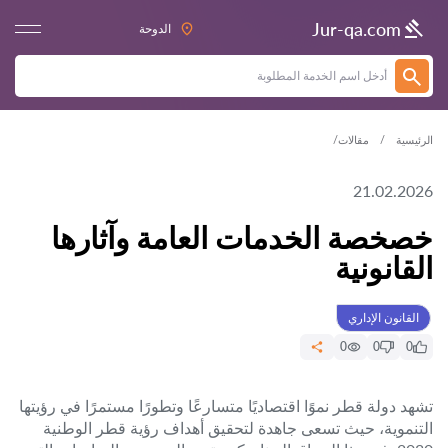
Jur-qa.com
الدوحة
الرئيسية
مقالات
21.02.2026
خصخصة الخدمات العامة وآثارها
القانونية
القانون الإداري
0
0
0
تشهد دولة قطر نموًا اقتصاديًا متسارعًا وتطورًا مستمرًا في رؤيتها
التنموية، حيث تسعى جاهدة لتحقيق أهداف رؤية قطر الوطنية