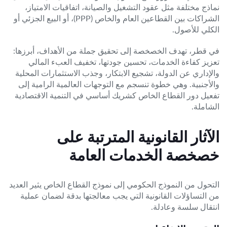
نماذج مختلفة مثل عقود التشغيل والصيانة، اتفاقيات الامتياز،
الشراكات بين القطاعين العام والخاص (PPP)، أو البيع الجزئي أو
الكلي للأصول.
في قطر، تهدف الخصخصة إلى تحقيق جملة من الأهداف، أبرزها:
تعزيز كفاءة الخدمات، تحسين جودتها، تخفيف العبء المالي
والإداري عن الدولة، تشجيع الابتكار، وجذب الاستثمارات المحلية
والأجنبية. وهي خطوة تنسجم مع التوجهات العالمية الرامية إلى
تفعيل دور القطاع الخاص كشريك أساسي في التنمية الاقتصادية
الشاملة.
الآثار القانونية المترتبة على
خصخصة الخدمات العامة
التحول من النموذج الحكومي إلى نموذج القطاع الخاص يثير العديد
من التساؤلات القانونية التي يجب معالجتها بدقة لضمان عملية
انتقال سلسة وعادلة.