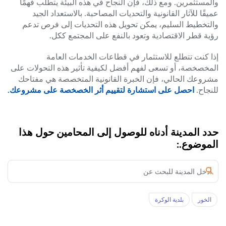
والمستثمرين. ومع ذلك، فإن النجاح في هذه البيئة يتطلب فهمًا
عميقًا للآثار القانونية والتحديات المصاحبة. بالاستعداد الجيد
والتخطيط السليم، يمكن تحويل هذه التحديات إلى فرص تدعم
رؤية قطر الاقتصادية وتعود بالنفع على المجتمع ككل.
إذا كنت تتطلع للاستثمار في قطاعات الخدمات العامة
المخصخصة، أو تسعى لفهم أفضل لكيفية تأثير هذه التحولات على
مشروعك الحالي، فإن الخبرة القانونية المتخصصة هي مفتاحك
للنجاح.
احصل على استشارة لتقييم أثر الخصخصة على مشروعك.
حدد المدينة أدناه للوصول إلى المحامين حول هذا
الموضوع.:
الخور‎
بلدية الوكرة