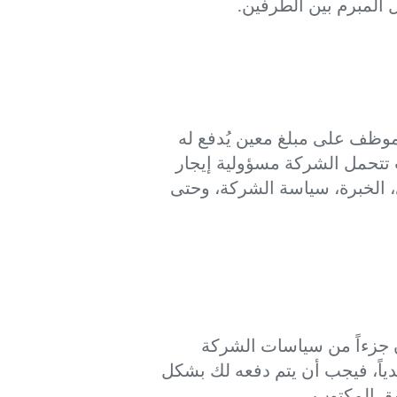
ل المبرم بين الطرفين.
موظف على مبلغ معين يُدفع له
 تتحمل الشركة مسؤولية إيجار
، الخبرة، سياسة الشركة، وحتى
 جزءاً من سياسات الشركة
ياً، فيجب أن يتم دفعه لك بشكل
يق المكتوب.