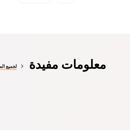
معلومات مفيدة
لجميع الم