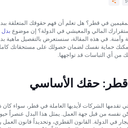
1
مقيمين في قطر؟ هل تعلم أن فهم حقوقك المتعلقة بب
ستقرارك المالي والمعيشي في الدولة؟ إن موضوع
بدل ا
وآمنة. في هذه المقالة، سنستعرض بالتفصيل ماهية بدل
مكنك حماية نفسك لضمان حصولك على مستحقاتك كاملة.
 من أي التباسات قد تواجهها.
قطر: حقك الأساسي
لتي تقدمها الشركات لأيديها العاملة في قطر، سواء كا
كن نفسه من قبل جهة العمل. يمثل هذا البدل عنصراً حيو