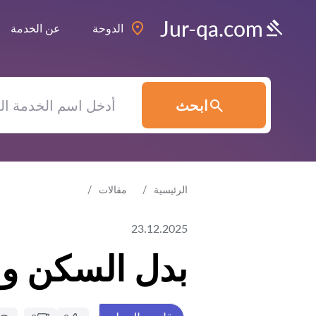
Jur-qa.com
الدوحة
عن الخدمة
ابحث
الرئيسية
مقالات
23.12.2025
بدل السكن وال