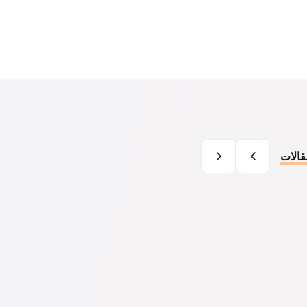
قالات