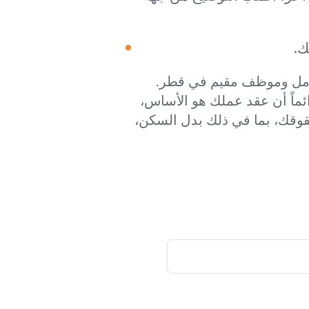
ك.
 عامل وموظف مقيم في قطر.
ئماً أن عقد عملك هو الأساس،
قوقك، بما في ذلك بدل السكن،