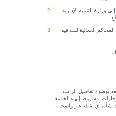
 وزارة التنمية الإدارية
ع.
لمحاكم العمالية لبت فيه
ك.
قد بوضوح تفاصيل الراتب
إجازات، وشروط إنهاء الخدمة.
ح بشأن أي نقطة غير واضحة.