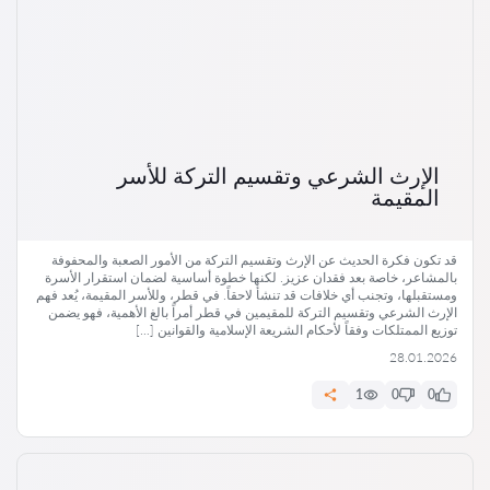
الإرث الشرعي وتقسيم التركة للأسر
المقيمة
قد تكون فكرة الحديث عن الإرث وتقسيم التركة من الأمور الصعبة والمحفوفة
بالمشاعر، خاصة بعد فقدان عزيز. لكنها خطوة أساسية لضمان استقرار الأسرة
ومستقبلها، وتجنب أي خلافات قد تنشأ لاحقاً. في قطر، وللأسر المقيمة، يُعد فهم
الإرث الشرعي وتقسيم التركة للمقيمين في قطر أمراً بالغ الأهمية، فهو يضمن
توزيع الممتلكات وفقاً لأحكام الشريعة الإسلامية والقوانين […]
28.01.2026
1
0
0