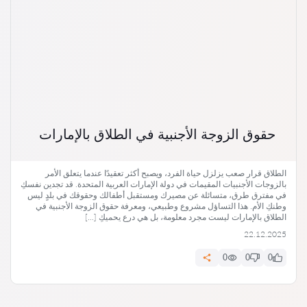
حقوق الزوجة الأجنبية في الطلاق بالإمارات
الطلاق قرار صعب يزلزل حياة الفرد، ويصبح أكثر تعقيدًا عندما يتعلق الأمر
بالزوجات الأجنبيات المقيمات في دولة الإمارات العربية المتحدة. قد تجدين نفسكِ
في مفترق طرق، متسائلة عن مصيرك ومستقبل أطفالك وحقوقك في بلدٍ ليس
وطنكِ الأم. هذا التساؤل مشروع وطبيعي، ومعرفة حقوق الزوجة الأجنبية في
الطلاق بالإمارات ليست مجرد معلومة، بل هي درع يحميكِ […]
22.12.2025
0
0
0