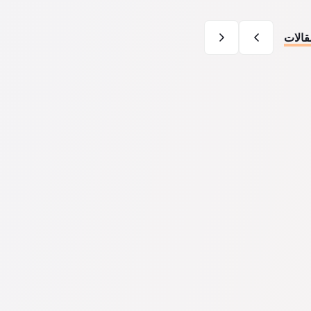
قالات