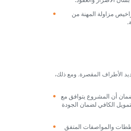
اخيص مزاولة المهنة من
.
تحديد الأطراف المقصرة. ومع ذلك،
لضمان أن المشروع يتوافق مع
لتمويل الكافي لضمان الجودة
مخططات والمواصفات المتفق