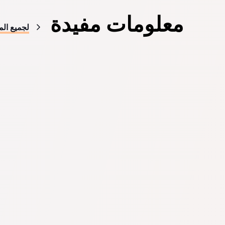
معلومات مفيدة
لجميع الم