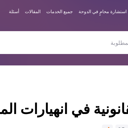
استشارة محامٍ في الدوحة
جميع الخدمات
المقالات
أسئلة
انونية في انهيارات الم