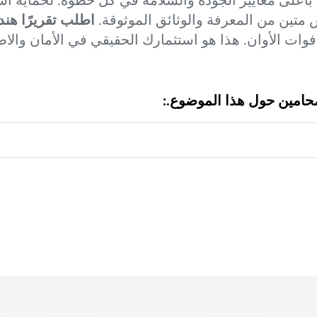
متين من المعرفة والوثائق الموثوقة.
اطلب تقريرًا هندس
ات الأوان. هذا هو استثمارك الحقيقي في الأمان والاط
محامين حول هذا الموضوع.: