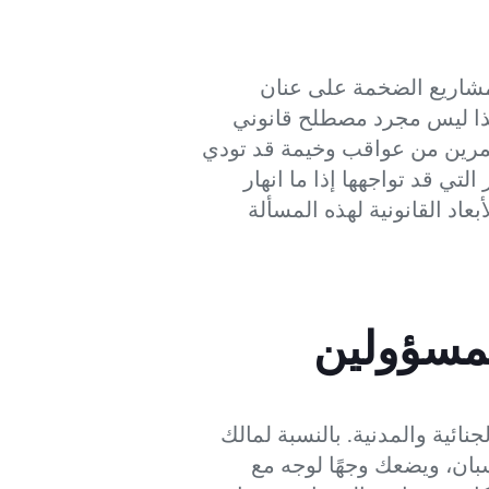
مشاريع الضخمة على عنان
ذا ليس مجرد مصطلح قانوني
مرين من عواقب وخيمة قد تودي
 قد تواجهها إذا ما انهار
اد القانونية لهذه المسألة
لمسؤولين
ائية والمدنية. بالنسبة لمالك
سبان، ويضعك وجهًا لوجه مع