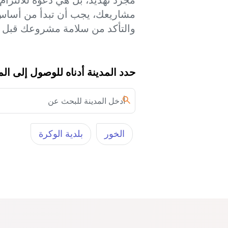
مشاريعك، يجب أن تبدأ من أساس 
والتأكد من سلامة مشروعك قبل فو
حدد المدينة أدناه للوصول إلى ال
الخور‎
بلدية الوكرة