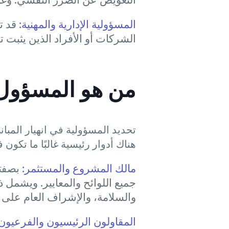
المسؤولية الإدارية والمهنية:
قد ت
الشركات أو الأفراد الذين يثبت تق
من هو المسؤول؟ 
تحديد المسؤولية في انهيار المبان
هناك أدوار رئيسية غالبًا ما تكون 
مالك المشروع والمستثمر:
بصفتك
جميع اللوائح والمعايير. ويشمل ذ
والسلامة، والإشراف العام على
المقاولون الرئيسيون والفرعيون: