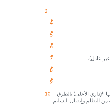
غير عادل).
ا الإداري الأعلى) بالطرق
 من التظلم وإيصال التسليم.