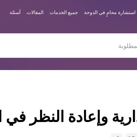
استشارة محامٍ في الدوحة
جميع الخدمات
المقالات
أسئلة
ارية وإعادة النظر في 