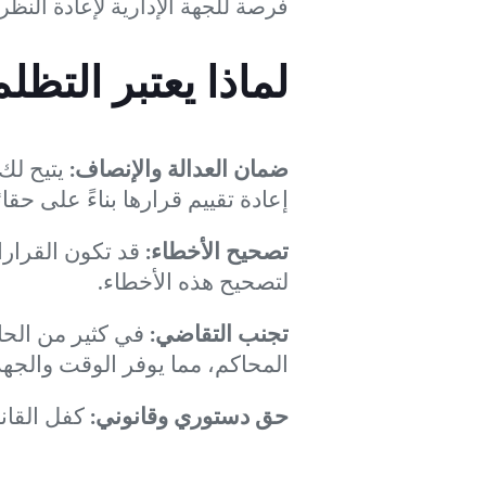
فرصة للجهة الإدارية لإعادة النظ
لماذا يعتبر التظ
ضمان العدالة والإنصاف:
يتيح لك
إعادة تقييم قرارها بناءً على حقا
تصحيح الأخطاء:
قد تكون القرارا
لتصحيح هذه الأخطاء.
تجنب التقاضي:
في كثير من الحال
المحاكم، مما يوفر الوقت والجهد
حق دستوري وقانوني:
كفل القان