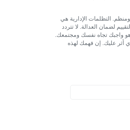
منظم. التظلمات الإدارية هي
يم لضمان العدالة. لا تتردد
 هو واجبك تجاه نفسك ومجتمعك.
 أثر عليك. إن فهمك لهذه