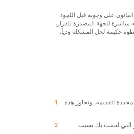
القانون على وجوبه قبل اللجوء
ه مباشرة للجهة المصدرة للقرار،
خطوة حكيمة لحل المشكلة ودياً.
محددة لتقديمه، وتجاوز هذه
ر التي لحقت بك بسبب