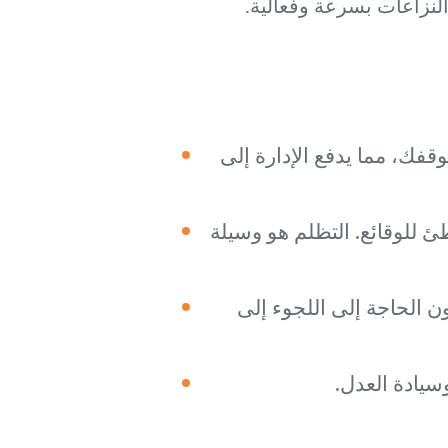
النزاعات بسرعة وفعالية.
فك، مما يدفع الإدارة إلى
ئ للوقائع. التظلم هو وسيلة
ن الحاجة إلى اللجوء إلى
سيادة العدل.