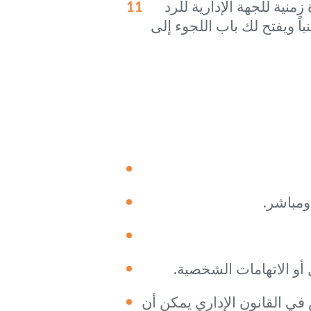
زمنية للجهة الإدارية للرد
ً ضمنياً ويفتح لك باب اللجوء إلى
ومباشر.
أو الاتهامات الشخصية.
ي القانون الإداري يمكن أن