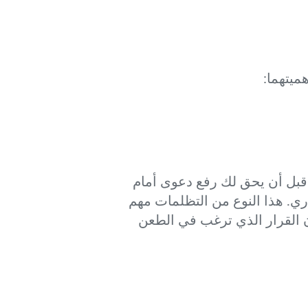
ميتهما:
قبل أن يحق لك رفع دعوى أمام
اري. هذا النوع من التظلمات مهم
ان القرار الذي ترغب في الطعن