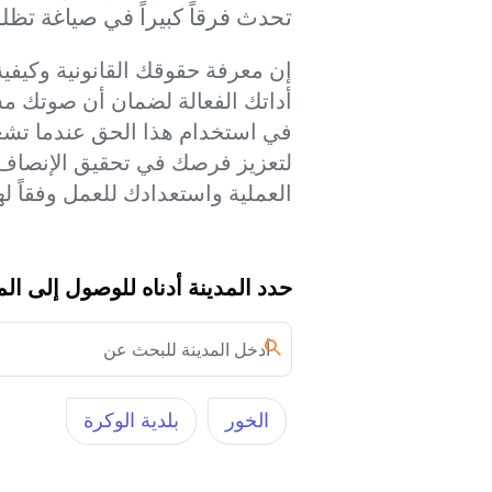
تحدث فرقاً كبيراً في صياغة تظل
إن معرفة حقوقك القانونية وكيفي
أداتك الفعالة لضمان أن صوتك مس
في استخدام هذا الحق عندما تشعر
لتعزيز فرصك في تحقيق الإنصاف 
العملية واستعدادك للعمل وفقاً ل
حدد المدينة أدناه للوصول إلى ال
الخور‎
بلدية الوكرة