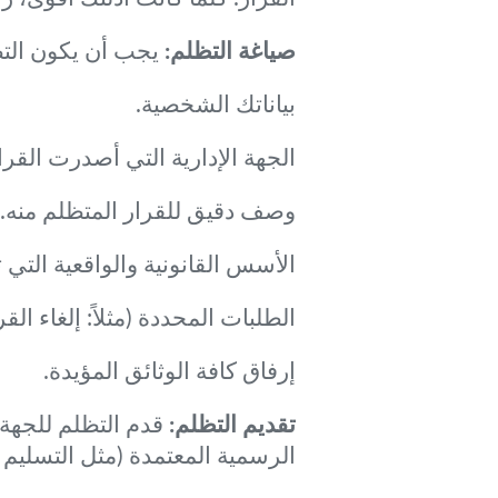
صياغة التظلم:
يجب أن يكون التظل
بياناتك الشخصية.
الجهة الإدارية التي أصدرت القرا
وصف دقيق للقرار المتظلم منه.
الأسس القانونية والواقعية التي 
الطلبات المحددة (مثلاً: إلغاء الق
إرفاق كافة الوثائق المؤيدة.
تقديم التظلم:
قدم التظلم للجهة 
الرسمية المعتمدة (مثل التسليم 