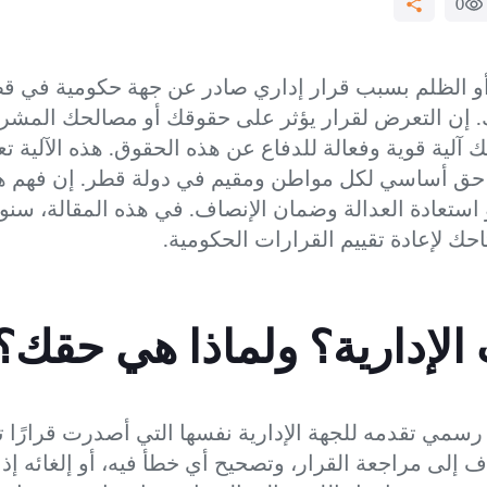
0
و الظلم بسبب قرار إداري صادر عن جهة حكومية في 
وحدك. إن التعرض لقرار يؤثر على حقوقك أو مصالحك المشر
 آلية قوية وفعالة للدفاع عن هذه الحقوق. هذه الآلية 
حق أساسي لكل مواطن ومقيم في دولة قطر. إن فهم هذ
و استعادة العدالة وضمان الإنصاف. في هذه المقالة، سن
احك لإعادة تقييم القرارات الحكومية.
الإدارية؟ ولماذا هي حقك؟
رسمي تقدمه للجهة الإدارية نفسها التي أصدرت قرارًا ت
لى مراجعة القرار، وتصحيح أي خطأ فيه، أو إلغائه إذا ك