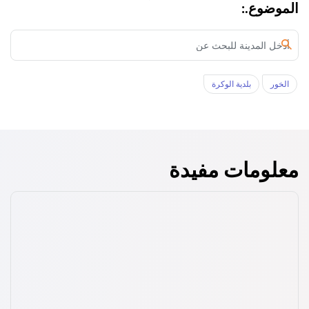
الموضوع.:
الخور‎
بلدية الوكرة
معلومات مفيدة