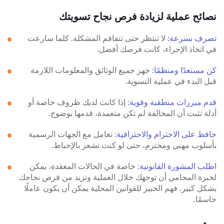
نصائح عملية لزيادة فرص نجاح تسويتك
تصرف بسرعة:
لا تنتظر حتى تتفاقم المشكلة. كلما سارعت
في اتخاذ الإجراء، كانت فرصك أفضل.
كن مستعدًا ومنظمًا:
جهز جميع الوثائق والمعلومات اللازمة
قبل البدء في عملية التسوية.
قدم مبررات منطقية وقوية:
إذا كانت لديك ظروف خاصة أو
أدلة تثبت أن المخالفة لم تكن متعمدة، قدمها بوضوح.
حافظ على الاحترام والاحترافية:
تعامل مع الجهات الرسمية
بأسلوب مهني ومحترم، حتى لو كنت تشعر بالإحباط.
اطلب المشورة القانونية:
خاصة في الحالات المعقدة، يمكن
لخبرة المحامي أن توجهك خلال العملية وتزيد من فرص نجاحك
بشكل كبير. فهم الخبير للقوانين المحلية يمكن أن يكون عاملًا
حاسمًا.