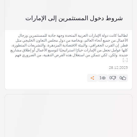
شروط دخول المستثمرين إلى الإمارات
لطالما كانت دولة الإمارات العربية المتحدة وجهة جاذبة للمستثمرين ورجال
الأعمال من جميع أنحاء العالم، وبخاصة من دول مجلس التعاون الخليجي مثل
قطر. إن القرب الجغرافي، والبيئة الاقتصادية المزدهرة، والتشريعات المتطورة،
كلها عوامل تجعل من الإمارات خيارًا استراتيجيًا لتوسيع الأعمال أو إطلاق مشاريع
جديدة. ولكن، لكي تتمكن من استغلال هذه الفرص الذهبية، من الضروري فهم
[…]
28.12.2025
1
0
0