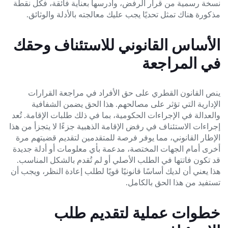
نسخة رسمية من قرار الرفض، وادرسها بعناية فائقة، فكل نقطة
مذكورة هناك تمثل تحديًا يجب عليك معالجته بالأدلة والوثائق.
الأساس القانوني للاستئناف وحقك
في المراجعة
ينص القانون القطري على حق الأفراد في مراجعة القرارات
الإدارية التي تؤثر على مصالحهم. هذا الحق يضمن الشفافية
والعدالة في الإجراءات الحكومية، بما في ذلك طلبات الإقامة. تُعد
إجراءات الاستئناف في رفض الإقامة الذهبية جزءًا لا يتجزأ من هذا
الإطار القانوني، مما يوفر فرصة للمتقدمين لتقديم قضيتهم مرة
أخرى أمام الجهات المختصة، مدعمة بأي معلومات أو أدلة جديدة
قد تكون فاتتها في الطلب الأصلي أو لم تُقدم بالشكل المناسب.
هذا يعني أن لديك أساسًا قانونيًا قويًا لطلب إعادة النظر، ويجب أن
تستفيد من هذا الحق بالكامل.
خطوات عملية لتقديم طلب