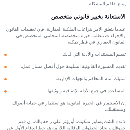
يمنع تفاقم المشكلة.
الاستعانة بخبير قانوني متخصص
عندما يتعلق الأمر بنزاعات الملكية العقارية، فإن تعقيدات القانون
والإجراءات تتطلب خبرة متخصصة. المحامي المتخصص في
القانون العقاري في قطر يمكنه:
تقييم المستندات والأدلة التي لديك.
تقديم المشورة القانونية السليمة حول أفضل مسار عمل.
تمثيلك أمام المحاكم والجهات الإدارية.
المساعدة في جمع الأدلة الإضافية وتوثيقها.
إن الاستثمار في الخبرة القانونية هو استثمار في حماية أصولك
ومستقبلك.
لا تدع الشك يساور ملكيتك، أو يؤثر على راحة بالك. إن فهم
حقوقك واتخاذ الخطوات الوقائية اللازمة هو خط الدفاع الأول عن