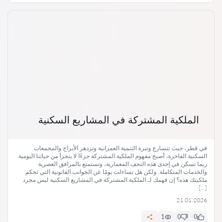
الملكية المشتركة في المشاريع السكنية
في قطر، حيث تتسارع وتيرة التنمية العمرانية وتزدهر الأبراج والمجمعات
السكنية الفاخرة، أصبح مفهوم الملكية المشتركة جزءًا لا يتجزأ من حياتنا اليومية.
ربما تسكن في إحدى هذه التحف المعمارية، وتستمتع بالمرافق العصرية
والخدمات المتكاملة. ولكن هل تساءلت يومًا عن الجوانب القانونية التي تحكم
ملكيتك هذه؟ إن فهمك لـ الملكية المشتركة في المشاريع السكنية ليس مجرد
[…]
21.01.2026
1
0
0